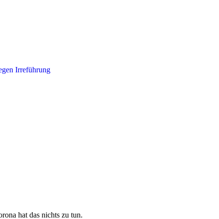
rona hat das nichts zu tun.