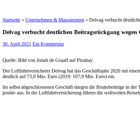
Startseite
»
Unternehmen & Management
»
Delvag verbucht deutlic
Delvag verbucht deutlichen Beitragsrückgang wegen
30. April 2021
Ein Kommentar
Quelle: Bild von Jonah de Graaff auf Pixabay
Der Luftfahrtversicherer Delvag hat das Geschäftsjahr 2020 mit ein
deutlich auf 73,9 Mio. Euro (2019: 107,9 Mio. Euro) ein.
Im selbst abgeschlossenen Geschäft stiegen die Bruttobeiträge in der
positiv aus. In der Luftfahrtversicherung führen die weltweiten Rei