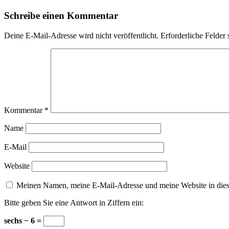
Schreibe einen Kommentar
Deine E-Mail-Adresse wird nicht veröffentlicht.
Erforderliche Felder 
Kommentar
*
Name
E-Mail
Website
Meinen Namen, meine E-Mail-Adresse und meine Website in dies
Bitte geben Sie eine Antwort in Ziffern ein:
sechs − 6 =