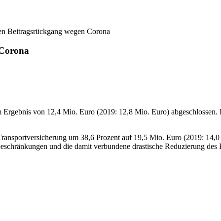
hen Beitragsrückgang wegen Corona
 Corona
em Ergebnis von 12,4 Mio. Euro (2019: 12,8 Mio. Euro) abgeschlossen.
 Transportversicherung um 38,6 Prozent auf 19,5 Mio. Euro (2019: 14,0 
sebeschränkungen und die damit verbundene drastische Reduzierung des 