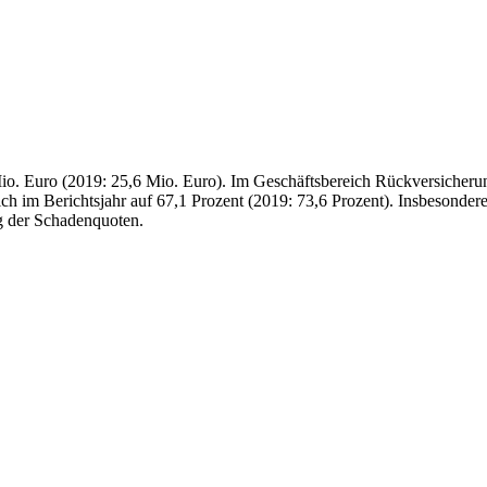
io. Euro (2019: 25,6 Mio. Euro). Im Geschäftsbereich Rückversicherun
ch im Berichtsjahr auf 67,1 Prozent (2019: 73,6 Prozent). Insbesonder
g der Schadenquoten.