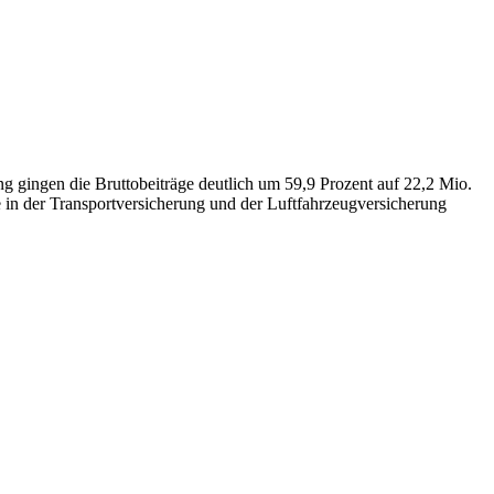
g gingen die Bruttobeiträge deutlich um 59,9 Prozent auf 22,2 Mio.
e in der Transportversicherung und der Luftfahrzeugversicherung