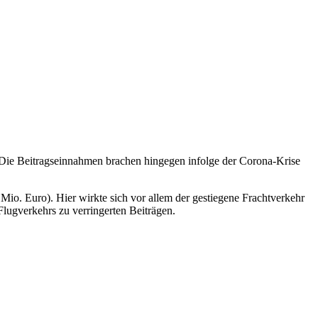
 Die Beitragseinnahmen brachen hingegen infolge der Corona-Krise
Mio. Euro). Hier wirkte sich vor allem der gestiegene Frachtverkehr
Flugverkehrs zu verringerten Beiträgen.