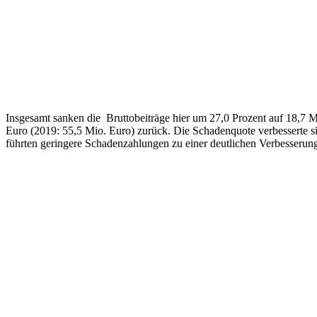
Insgesamt sanken die Bruttobeiträge hier um 27,0 Prozent auf 18,7 M
Euro (2019: 55,5 Mio. Euro) zurück. Die Schadenquote verbesserte si
führten geringere Schadenzahlungen zu einer deutlichen Verbesserun