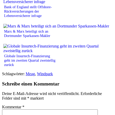
Bank of England stellt Offshore-
Rückversicherungen der
Lebensversicherer infrage
Marx & Marx beteiligt sich an
Dortmunder Sparkassen-Makler
Globale Insurtech-Finanzierung
geht im zweiten Quartal zweistellig
zurück
Schlagwörter:
Meag
,
Windpark
Schreibe einen Kommentar
Deine E-Mail-Adresse wird nicht veröffentlicht.
Erforderliche
Felder sind mit
*
markiert
Kommentar
*