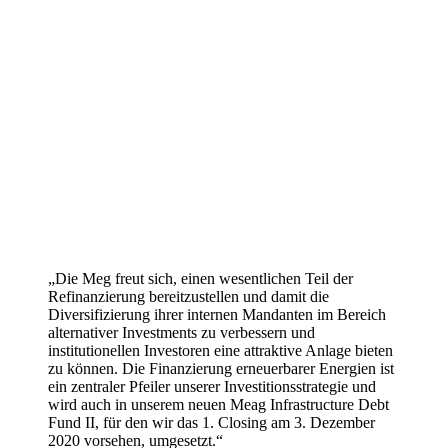
„Die Meg freut sich, einen wesentlichen Teil der
Refinanzierung bereitzustellen und damit die
Diversifizierung ihrer internen Mandanten im Bereich
alternativer Investments zu verbessern und
institutionellen Investoren eine attraktive Anlage bieten
zu können. Die Finanzierung erneuerbarer Energien ist
ein zentraler Pfeiler unserer Investitionsstrategie und
wird auch in unserem neuen Meag Infrastructure Debt
Fund II, für den wir das 1. Closing am 3. Dezember
2020 vorsehen, umgesetzt.“