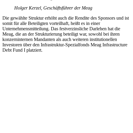
Holger Kerzel, Geschäftsführer der Meag
Die gewählte Struktur erhöht auch die Rendite des Sponsors und ist
somit für alle Beteiligten vorteilhaft, heißt es in einer
Unternehmensmitteilung. Das festverzinsliche Darlehen hat die
Meag, die an der Strukturierung beteiligt war, sowohl bei ihren
konzerninternen Mandanten als auch weiteren institutionellen
Investoren über den Infrastruktur-Spezialfonds Meag Infrastructure
Debt Fund I platziert.