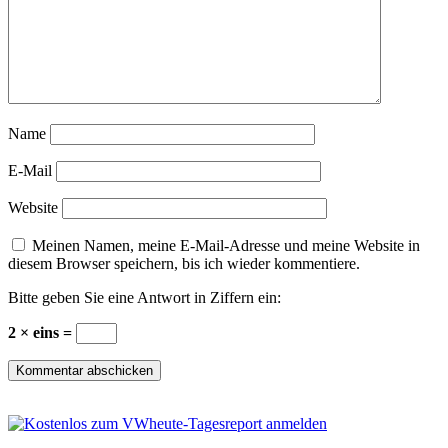
Name
E-Mail
Website
Meinen Namen, meine E-Mail-Adresse und meine Website in
diesem Browser speichern, bis ich wieder kommentiere.
Bitte geben Sie eine Antwort in Ziffern ein:
2 × eins =