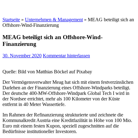
Startseite
»
Unternehmen & Management
»
MEAG beteiligt sich an
Offshore-Wind-Finanzierung
MEAG beteiligt sich an Offshore-Wind-
Finanzierung
30. November 2020
Kommentar hinterlassen
Quelle: Bild von Matthias Böckel auf Pixabay
Der Vermögensverwalter Meag hat sich mit einem festverzinslichen
Darlehen an der Finanzierung eines Offshore-Windparks beteiligt.
Der deutsche 400-MW-Offshore-Windpark Global Tech I wird in
der Nordsee errichtet, mehr als 100 Kilometer von der Küste
entfernt in 40 Meter Wassertiefe.
Im Rahmen der Refinanzierung strukturierte und zeichnete die
Kommunalkredit Austria eine Kreditfazilität in Höhe von 100 Mio.
Euro mit einem festen Kupon, speziell zugeschnitten auf die
Bedürfnisse institutioneller Investoren.