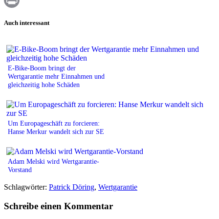
Print
Auch interessant
E-Bike-Boom bringt der
Wertgarantie mehr Einnahmen und
gleichzeitig hohe Schäden
Um Europageschäft zu forcieren:
Hanse Merkur wandelt sich zur SE
Adam Melski wird Wertgarantie-
Vorstand
Schlagwörter:
Patrick Döring
,
Wertgarantie
Schreibe einen Kommentar