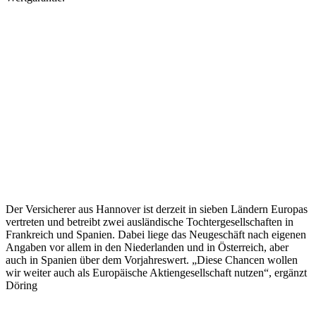
Der Versicherer aus Hannover ist derzeit in sieben Ländern Europas
vertreten und betreibt zwei ausländische Tochtergesellschaften in
Frankreich und Spanien. Dabei liege das Neugeschäft nach eigenen
Angaben vor allem in den Niederlanden und in Österreich, aber
auch in Spanien über dem Vorjahreswert. „Diese Chancen wollen
wir weiter auch als Europäische Aktiengesellschaft nutzen“, ergänzt
Döring