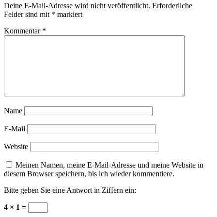
Deine E-Mail-Adresse wird nicht veröffentlicht.
Erforderliche
Felder sind mit
*
markiert
Kommentar
*
Name
E-Mail
Website
Meinen Namen, meine E-Mail-Adresse und meine Website in
diesem Browser speichern, bis ich wieder kommentiere.
Bitte geben Sie eine Antwort in Ziffern ein:
4 × 1 =