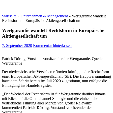
Startseite
»
Unternehmen & Management
»
Wertgarantie wandelt
Rechtsform in Europäische Aktiengesellschaft um
Wertgarantie wandelt Rechtsform in Europäische
Aktiengesellschaft um
7. September 2020
Kommentar hinterlassen
Patrick Döring, Vorstandsvorsitzender der Wertgarantie. Quelle:
Wertgarantie
Der niedersächsische Versicherer firmiert künftig in der Rechtsform
einer Europäischen Aktiengesellschaft (SE). Die Hauptversammlung
hatte dem Schritt bereits im Juli 2020 zugestimmt, nun erfolgte die
Eintragung ins Handelsregister.
„Der Wechsel der Rechtsform ist für Wertgarantie darüber hinaus
mit Blick auf die Omnichannel-Strategie und die einheitliche
vertriebliche Führung aller Märkte von großer Relevanz“,
kommentiert
Patrick Döring
, Vorstandsvorsitzender der
Wertgarantie.