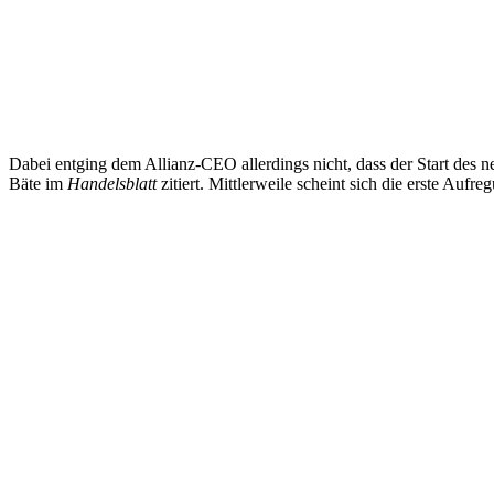
Dabei entging dem Allianz-CEO allerdings nicht, dass der Start des n
Bäte im
Handelsblatt
zitiert. Mittlerweile scheint sich die erste Auf