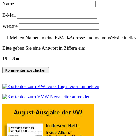
Name
E-Mail
Website
Meinen Namen, meine E-Mail-Adresse und meine Website in dies
Bitte geben Sie eine Antwort in Ziffern ein:
15 − 8 =