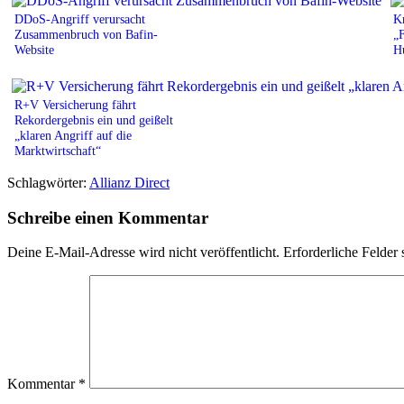
DDoS-Angriff verursacht
Kr
Zusammenbruch von Bafin-
„
Website
H
R+V Versicherung fährt
Rekordergebnis ein und geißelt
„klaren Angriff auf die
Marktwirtschaft“
Schlagwörter:
Allianz Direct
Schreibe einen Kommentar
Deine E-Mail-Adresse wird nicht veröffentlicht.
Erforderliche Felder 
Kommentar
*