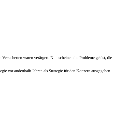
e Versicherten waren verärgert. Nun scheinen die Probleme gelöst, die
tegie vor anderthalb Jahren als Strategie für den Konzern ausgegeben.