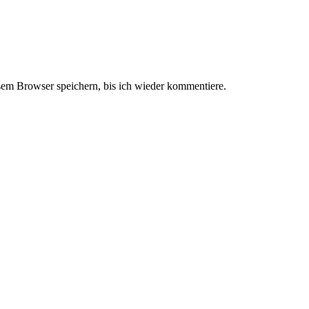
em Browser speichern, bis ich wieder kommentiere.