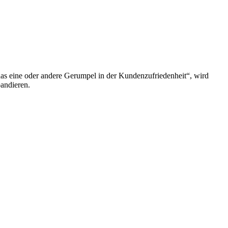
 das eine oder andere Gerumpel in der Kundenzufriedenheit“, wird
pandieren.