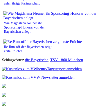
zehnjährige Partnerschaft
Wie Magdalena Neuner ihr
Sponsoring-Honorar von der
Bayerischen anlegt
Re-Run-off der Bayerischen zeigt
erste Früchte
Schlagwörter:
die Bayerische
,
TSV 1860 München