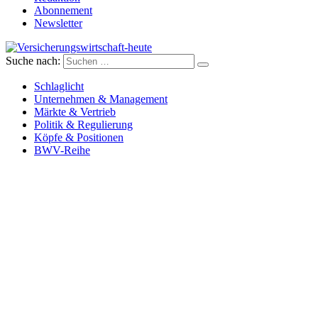
Abonnement
Newsletter
Suche nach:
Versicherungswirtschaft-heute
Schlaglicht
Unternehmen & Management
Märkte & Vertrieb
Politik & Regulierung
Köpfe & Positionen
BWV-Reihe