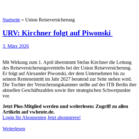
Startseite
»
Union Reiseversicherung
URV: Kirchner folgt auf Piwonski
3. März 2026
Mit Wirkung zum 1. April übernimmt Stefan Kirchner die Leitung
des Reiseversicherungsvertriebs bei der Union Reiseversicherung.
Er folgt auf Alexander Piwonski, der dem Unternehmen bis zu
seinem Renteneintritt im Jahr 2027 beratend zur Seite stehen wird.
Die Tochter der Versicherungskammer stellte auf der ITB Berlin ihre
aktuellen Geschäftszahlen sowie ihre strategischen Schwerpunkte
vor.
Jetzt Plus-Mitglied werden und weiterlesen: Zugriff zu allen
Artikeln auf vwheute.de.
Login für Abonnenten
Jetzt abonnieren!
Weiterlesen