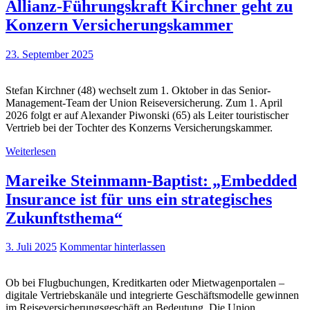
Allianz-Führungskraft Kirchner geht zu
Konzern Versicherungskammer
23. September 2025
Stefan Kirchner (48) wechselt zum 1. Oktober in das Senior-
Management-Team der Union Reiseversicherung. Zum 1. April
2026 folgt er auf Alexander Piwonski (65) als Leiter touristischer
Vertrieb bei der Tochter des Konzerns Versicherungskammer.
Weiterlesen
Mareike Steinmann-Baptist: „Embedded
Insurance ist für uns ein strategisches
Zukunftsthema“
3. Juli 2025
Kommentar hinterlassen
Ob bei Flugbuchungen, Kreditkarten oder Mietwagenportalen –
digitale Vertriebskanäle und integrierte Geschäftsmodelle gewinnen
im Reiseversicherungsgeschäft an Bedeutung. Die Union