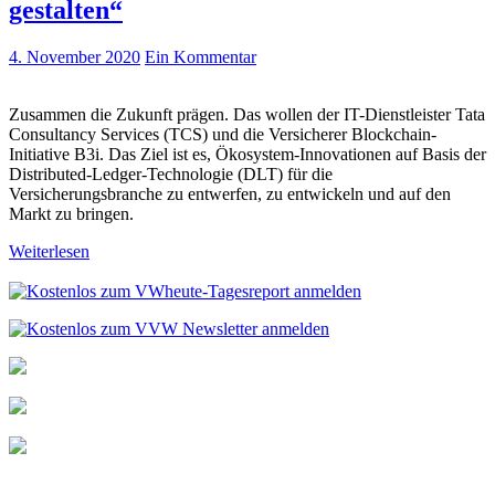
gestalten“
4. November 2020
Ein Kommentar
Zusammen die Zukunft prägen. Das wollen der IT-Dienstleister Tata
Consultancy Services (TCS) und die Versicherer Blockchain-
Initiative B3i. Das Ziel ist es, Ökosystem-Innovationen auf Basis der
Distributed-Ledger-Technologie (DLT) für die
Versicherungsbranche zu entwerfen, zu entwickeln und auf den
Markt zu bringen.
Weiterlesen