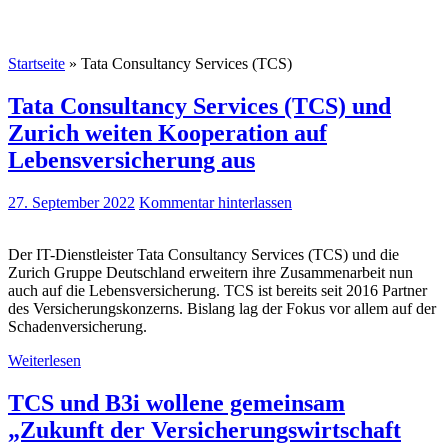
Startseite
»
Tata Consultancy Services (TCS)
Tata Consultancy Services (TCS) und
Zurich weiten Kooperation auf
Lebensversicherung aus
27. September 2022
Kommentar hinterlassen
Der IT-Dienstleister Tata Consultancy Services (TCS) und die
Zurich Gruppe Deutschland erweitern ihre Zusammenarbeit nun
auch auf die Lebensversicherung. TCS ist bereits seit 2016 Partner
des Versicherungskonzerns. Bislang lag der Fokus vor allem auf der
Schadenversicherung.
Weiterlesen
TCS und B3i wollene gemeinsam
„Zukunft der Versicherungswirtschaft