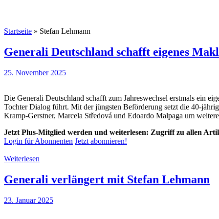
Startseite
»
Stefan Lehmann
Generali Deutschland schafft eigenes Makl
25. November 2025
Die Generali Deutschland schafft zum Jahreswechsel erstmals ein eige
Tochter Dialog führt. Mit der jüngsten Beförderung setzt die 40-jäh
Kramp-Gerstner, Marcela Středová und Edoardo Malpaga um weitere 
Jetzt Plus-Mitglied werden und weiterlesen: Zugriff zu allen Art
Login für Abonnenten
Jetzt abonnieren!
Weiterlesen
Generali verlängert mit Stefan Lehmann
23. Januar 2025