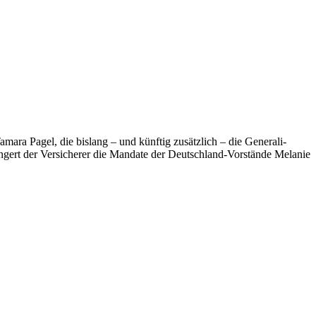
mara Pagel, die bislang – und künftig zusätzlich – die Generali-
ängert der Versicherer die Mandate der Deutschland-Vorstände Melanie