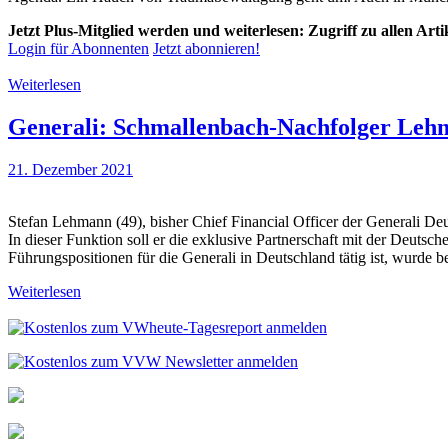
Jetzt Plus-Mitglied werden und weiterlesen: Zugriff zu allen Art
Login für Abonnenten
Jetzt abonnieren!
Weiterlesen
Generali: Schmallenbach-Nachfolger Lehm
21. Dezember 2021
Stefan Lehmann (49), bisher Chief Financial Officer der Generali D
In dieser Funktion soll er die exklusive Partnerschaft mit der Deut
Führungspositionen für die Generali in Deutschland tätig ist, wurde 
Weiterlesen