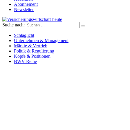
Abonnement
Newsletter
Suche nach:
Versicherungswirtschaft-heute
Schlaglicht
Unternehmen & Management
Märkte & Vertrieb
Politik & Regulierung
Köpfe & Positionen
BWV-Reihe