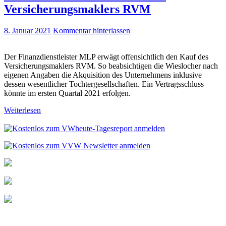
Versicherungsmaklers RVM
8. Januar 2021
Kommentar hinterlassen
Der Finanzdienstleister MLP erwägt offensichtlich den Kauf des
Versicherungsmaklers RVM. So beabsichtigen die Wieslocher nach
eigenen Angaben die Akquisition des Unternehmens inklusive
dessen wesentlicher Tochtergesellschaften. Ein Vertragsschluss
könnte im ersten Quartal 2021 erfolgen.
Weiterlesen