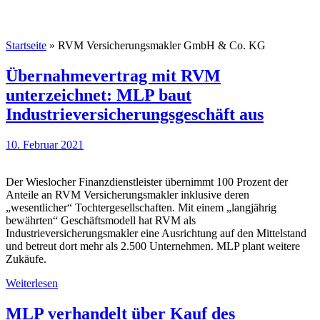
Startseite
»
RVM Versicherungsmakler GmbH & Co. KG
Übernahmevertrag mit RVM
unterzeichnet: MLP baut
Industrieversicherungsgeschäft aus
10. Februar 2021
Der Wieslocher Finanzdienstleister übernimmt 100 Prozent der
Anteile an RVM Versicherungsmakler inklusive deren
„wesentlicher“ Tochtergesellschaften. Mit einem „langjährig
bewährten“ Geschäftsmodell hat RVM als
Industrieversicherungsmakler eine Ausrichtung auf den Mittelstand
und betreut dort mehr als 2.500 Unternehmen. MLP plant weitere
Zukäufe.
Weiterlesen
MLP verhandelt über Kauf des