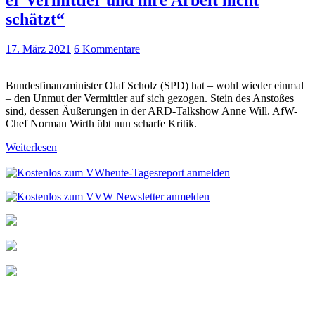
schätzt“
17. März 2021
6 Kommentare
Bundesfinanzminister Olaf Scholz (SPD) hat – wohl wieder einmal
– den Unmut der Vermittler auf sich gezogen. Stein des Anstoßes
sind, dessen Äußerungen in der ARD-Talkshow Anne Will. AfW-
Chef Norman Wirth übt nun scharfe Kritik.
Weiterlesen