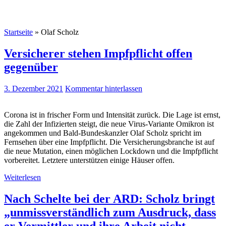
Startseite
»
Olaf Scholz
Versicherer stehen Impfpflicht offen
gegenüber
3. Dezember 2021
Kommentar hinterlassen
Corona ist in frischer Form und Intensität zurück. Die Lage ist ernst,
die Zahl der Infizierten steigt, die neue Virus-Variante Omikron ist
angekommen und Bald-Bundeskanzler Olaf Scholz spricht im
Fernsehen über eine Impfpflicht. Die Versicherungsbranche ist auf
die neue Mutation, einen möglichen Lockdown und die Impfpflicht
vorbereitet. Letztere unterstützen einige Häuser offen.
Weiterlesen
Nach Schelte bei der ARD: Scholz bringt
„unmissverständlich zum Ausdruck, dass
er Vermittler und ihre Arbeit nicht