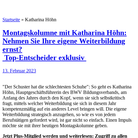
Startseite
»
Katharina Höhn
Montagskolumne mit Katharina Höhn:
Nehmen Sie Ihre eigene Weiterbildung
ernst?
Top-Entscheider exklusiv
13. Februar 2023
"Der Schuster hat die schlechtesten Schuhe": So geht es Katharina
Höhn, Hauptgeschäftsführerin des BWV Bildungsverbands, am
Anfang des Jahres durch den Kopf, wenn sie sich selbstkritisch
fragt, mittels welcher Weiterbildung sie sich in diesem Jahr
kompetenzmäßig auf ein anderes Level bringen will. Die eigene
Weiterbildung strategisch anzugehen, so wie es von jedem
Berufstätigen gefordert wird, ist gar nicht so einfach. Einen Impuls
möchte sie mit ihrer heutigen Montagskolumne geben.
Jetzt Plus-Mitglied werden und weiterlesen: Zugriff zu allen