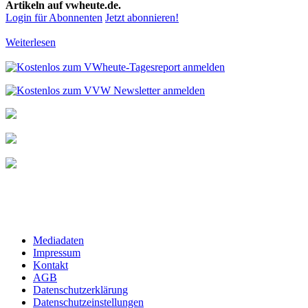
Artikeln auf vwheute.de.
Login für Abonnenten
Jetzt abonnieren!
Weiterlesen
Mediadaten
Impressum
Kontakt
AGB
Datenschutzerklärung
Datenschutzeinstellungen