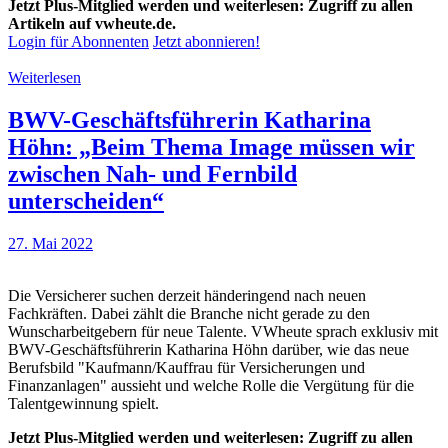
Jetzt Plus-Mitglied werden und weiterlesen: Zugriff zu allen
Artikeln auf vwheute.de.
Login für Abonnenten
Jetzt abonnieren!
Weiterlesen
BWV-Geschäftsführerin Katharina
Höhn: „Beim Thema Image müssen wir
zwischen Nah- und Fernbild
unterscheiden“
27. Mai 2022
Die Versicherer suchen derzeit händeringend nach neuen
Fachkräften. Dabei zählt die Branche nicht gerade zu den
Wunscharbeitgebern für neue Talente. VWheute sprach exklusiv mit
BWV-Geschäftsführerin Katharina Höhn darüber, wie das neue
Berufsbild "Kaufmann/Kauffrau für Versicherungen und
Finanzanlagen" aussieht und welche Rolle die Vergütung für die
Talentgewinnung spielt.
Jetzt Plus-Mitglied werden und weiterlesen: Zugriff zu allen