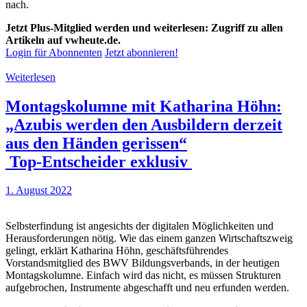
nach.
Jetzt Plus-Mitglied werden und weiterlesen: Zugriff zu allen
Artikeln auf vwheute.de.
Login für Abonnenten
Jetzt abonnieren!
Weiterlesen
Montagskolumne mit Katharina Höhn:
„Azubis werden den Ausbildern derzeit
aus den Händen gerissen“
Top-Entscheider exklusiv
1. August 2022
Selbsterfindung ist angesichts der digitalen Möglichkeiten und
Herausforderungen nötig. Wie das einem ganzen Wirtschaftszweig
gelingt, erklärt Katharina Höhn, geschäftsführendes
Vorstandsmitglied des BWV Bildungsverbands, in der heutigen
Montagskolumne. Einfach wird das nicht, es müssen Strukturen
aufgebrochen, Instrumente abgeschafft und neu erfunden werden.