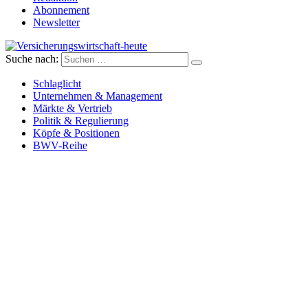
Abonnement
Newsletter
Suche nach:
Versicherungswirtschaft-heute
Schlaglicht
Unternehmen & Management
Märkte & Vertrieb
Politik & Regulierung
Köpfe & Positionen
BWV-Reihe