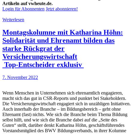
Artikeln auf vwheute.de.
Login für Abonnenten
Jetzt abonnieren!
Weiterlesen
Montagskolumne mit Katharina Höhn:
Solidarität und Ehrenamt bilden das
starke Rückgrat der
Versicherungswirtschaft
Top-Entscheider exklusiv
7. November 2022
Wenn Menschen in Unternehmen sich ehrenamtlich engagieren,
macht sich das gut in CSR-Reports und punktet bei Stakeholdern.
Die Versicherungswirtschaft engagiert sich in unzähligen Initiativen.
Auch innerhalb der Branche – im Bildungsbereich – geht ohne
Ehrenamt (fast) nichts. Wie sich die Branche beim Thema Bildung
selbst hilft, und wie sich die Branche dabei auf die „Seite des
Guten“ stellt, darüber denkt Katharina Höhn, geschäftsführendes
Vorstandsmitglied des BWV Bildungsverbands, in ihrer Kolumne