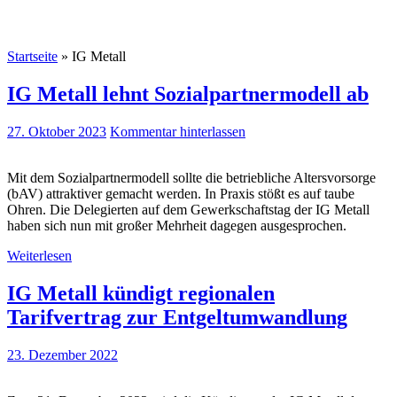
Startseite
»
IG Metall
IG Metall lehnt Sozialpartnermodell ab
27. Oktober 2023
Kommentar hinterlassen
Mit dem Sozialpartnermodell sollte die betriebliche Altersvorsorge
(bAV) attraktiver gemacht werden. In Praxis stößt es auf taube
Ohren. Die Delegierten auf dem Gewerkschaftstag der IG Metall
haben sich nun mit großer Mehrheit dagegen ausgesprochen.
Weiterlesen
IG Metall kündigt regionalen
Tarifvertrag zur Entgeltumwandlung
23. Dezember 2022