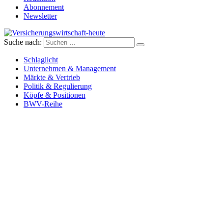
Abonnement
Newsletter
Suche nach:
Versicherungswirtschaft-heute
Schlaglicht
Unternehmen & Management
Märkte & Vertrieb
Politik & Regulierung
Köpfe & Positionen
BWV-Reihe