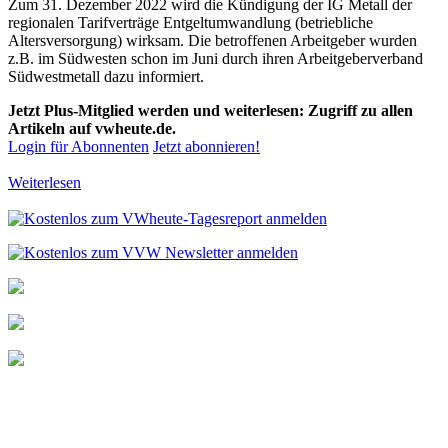
Zum 31. Dezember 2022 wird die Kündigung der IG Metall der
regionalen Tarifverträge Entgeltumwandlung (betriebliche
Altersversorgung) wirksam. Die betroffenen Arbeitgeber wurden
z.B. im Südwesten schon im Juni durch ihren Arbeitgeberverband
Südwestmetall dazu informiert.
Jetzt Plus-Mitglied werden und weiterlesen: Zugriff zu allen
Artikeln auf vwheute.de.
Login für Abonnenten
Jetzt abonnieren!
Weiterlesen