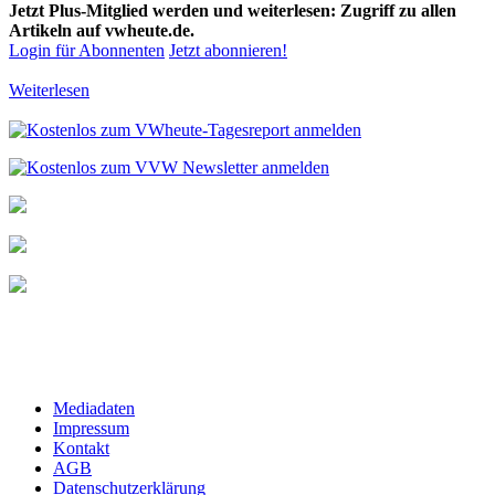
Jetzt Plus-Mitglied werden und weiterlesen: Zugriff zu allen
Artikeln auf vwheute.de.
Login für Abonnenten
Jetzt abonnieren!
Weiterlesen
Mediadaten
Impressum
Kontakt
AGB
Datenschutzerklärung