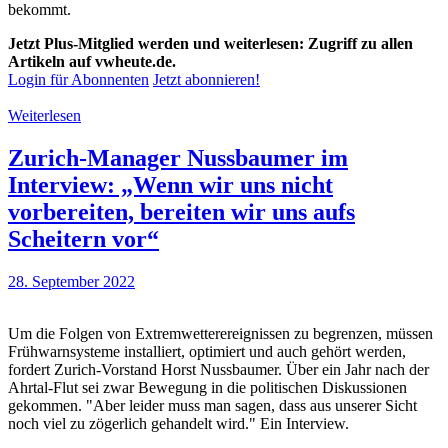
bekommt.
Jetzt Plus-Mitglied werden und weiterlesen: Zugriff zu allen
Artikeln auf vwheute.de.
Login für Abonnenten
Jetzt abonnieren!
Weiterlesen
Zurich-Manager Nussbaumer im
Interview: „Wenn wir uns nicht
vorbereiten, bereiten wir uns aufs
Scheitern vor“
28. September 2022
Um die Folgen von Extremwetterereignissen zu begrenzen, müssen
Frühwarnsysteme installiert, optimiert und auch gehört werden,
fordert Zurich-Vorstand Horst Nussbaumer. Über ein Jahr nach der
Ahrtal-Flut sei zwar Bewegung in die politischen Diskussionen
gekommen. "Aber leider muss man sagen, dass aus unserer Sicht
noch viel zu zögerlich gehandelt wird." Ein Interview.