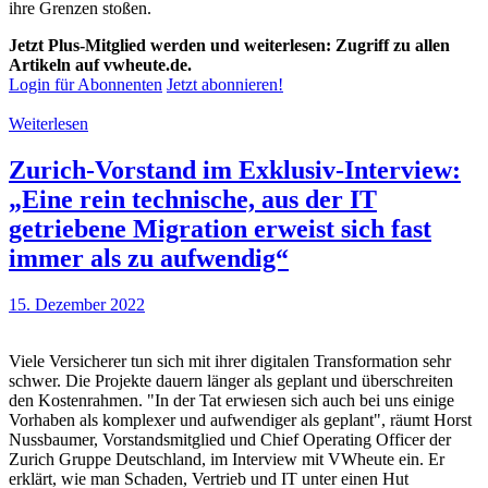
ihre Grenzen stoßen.
Jetzt Plus-Mitglied werden und weiterlesen: Zugriff zu allen
Artikeln auf vwheute.de.
Login für Abonnenten
Jetzt abonnieren!
Weiterlesen
Zurich-Vorstand im Exklusiv-Interview:
„Eine rein technische, aus der IT
getriebene Migration erweist sich fast
immer als zu aufwendig“
15. Dezember 2022
Viele Versicherer tun sich mit ihrer digitalen Transformation sehr
schwer. Die Projekte dauern länger als geplant und überschreiten
den Kostenrahmen. "In der Tat erwiesen sich auch bei uns einige
Vorhaben als komplexer und aufwendiger als geplant", räumt Horst
Nussbaumer, Vorstandsmitglied und Chief Operating Officer der
Zurich Gruppe Deutschland, im Interview mit VWheute ein. Er
erklärt, wie man Schaden, Vertrieb und IT unter einen Hut