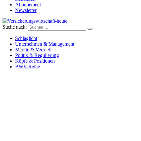
Abonnement
Newsletter
Suche nach:
Versicherungswirtschaft-heute
Schlaglicht
Unternehmen & Management
Märkte & Vertrieb
Politik & Regulierung
Köpfe & Positionen
BWV-Reihe