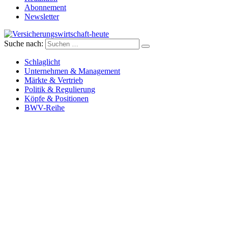
Abonnement
Newsletter
Suche nach:
Versicherungswirtschaft-heute
Schlaglicht
Unternehmen & Management
Märkte & Vertrieb
Politik & Regulierung
Köpfe & Positionen
BWV-Reihe