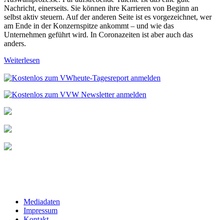
Nachricht, einerseits. Sie können ihre Karrieren von Beginn an
selbst aktiv steuern. Auf der anderen Seite ist es vorgezeichnet, wer
am Ende in der Konzernspitze ankommt – und wie das
Unternehmen geführt wird. In Coronazeiten ist aber auch das
anders.
Weiterlesen
Mediadaten
Impressum
Kontakt