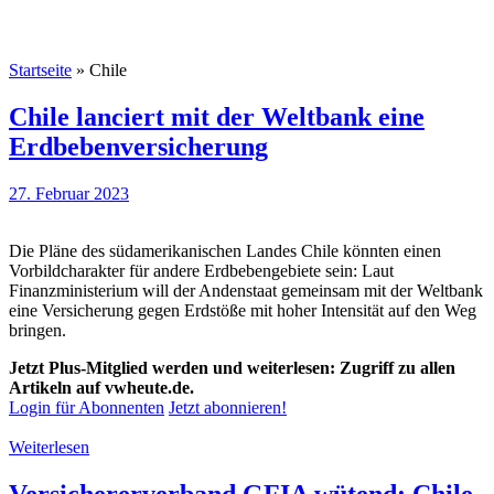
Startseite
»
Chile
Chile lanciert mit der Weltbank eine
Erdbebenversicherung
27. Februar 2023
Die Pläne des südamerikanischen Landes Chile könnten einen
Vorbildcharakter für andere Erdbebengebiete sein: Laut
Finanzministerium will der Andenstaat gemeinsam mit der Weltbank
eine Versicherung gegen Erdstöße mit hoher Intensität auf den Weg
bringen.
Jetzt Plus-Mitglied werden und weiterlesen: Zugriff zu allen
Artikeln auf vwheute.de.
Login für Abonnenten
Jetzt abonnieren!
Weiterlesen
Versichererverband GFIA wütend: Chile