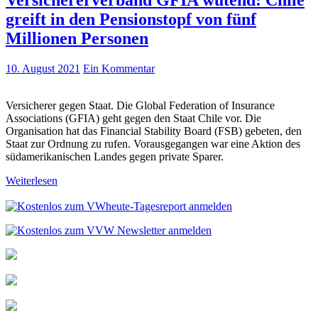
greift in den Pensionstopf von fünf
Millionen Personen
10. August 2021
Ein Kommentar
Versicherer gegen Staat. Die Global Federation of Insurance
Associations (GFIA) geht gegen den Staat Chile vor. Die
Organisation hat das Financial Stability Board (FSB) gebeten, den
Staat zur Ordnung zu rufen. Vorausgegangen war eine Aktion des
südamerikanischen Landes gegen private Sparer.
Weiterlesen