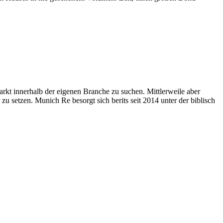
markt innerhalb der eigenen Branche zu suchen. Mittlerweile aber
zu setzen. Munich Re besorgt sich berits seit 2014 unter der biblisch