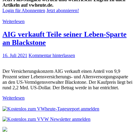
Artikeln auf vwheute.de.
Login für Abonnenten
Jetzt abonnieren!
Weiterlesen
AIG verkauft Teile seiner Leben-Sparte
an Blackstone
16. Juli 2021
Kommentar hinterlassen
Der Versicherungskonzern AIG verkauft einen Anteil von 9,9
Prozent seiner Lebensversicherungs- und Altersversorgungssparte
an den US-Vermögensverwalter Blackstone. Der Kaufpreis liegt bei
rund 2,2 Mrd. US-Dollar. Der Betrag werde in bar entrichtet.
Weiterlesen