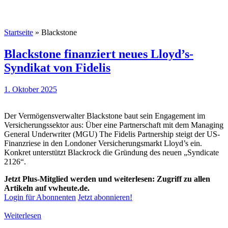
Startseite
»
Blackstone
Blackstone finanziert neues Lloyd’s-
Syndikat von Fidelis
1. Oktober 2025
Der Vermögensverwalter Blackstone baut sein Engagement im
Versicherungssektor aus: Über eine Partnerschaft mit dem Managing
General Underwriter (MGU) The Fidelis Partnership steigt der US-
Finanzriese in den Londoner Versicherungsmarkt Lloyd’s ein.
Konkret unterstützt Blackrock die Gründung des neuen „Syndicate
2126“.
Jetzt Plus-Mitglied werden und weiterlesen: Zugriff zu allen
Artikeln auf vwheute.de.
Login für Abonnenten
Jetzt abonnieren!
Weiterlesen