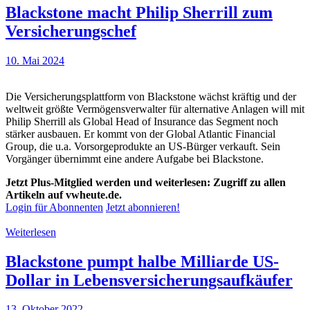
Blackstone macht Philip Sherrill zum
Versicherungschef
10. Mai 2024
Die Versicherungsplattform von Blackstone wächst kräftig und der
weltweit größte Vermögensverwalter für alternative Anlagen will mit
Philip Sherrill als Global Head of Insurance das Segment noch
stärker ausbauen. Er kommt von der Global Atlantic Financial
Group, die u.a. Vorsorgeprodukte an US-Bürger verkauft. Sein
Vorgänger übernimmt eine andere Aufgabe bei Blackstone.
Jetzt Plus-Mitglied werden und weiterlesen: Zugriff zu allen
Artikeln auf vwheute.de.
Login für Abonnenten
Jetzt abonnieren!
Weiterlesen
Blackstone pumpt halbe Milliarde US-
Dollar in Lebensversicherungsaufkäufer
13. Oktober 2022