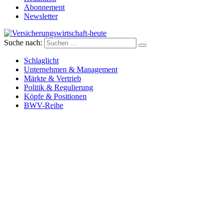
Abonnement
Newsletter
Suche nach:
Versicherungswirtschaft-heute
Schlaglicht
Unternehmen & Management
Märkte & Vertrieb
Politik & Regulierung
Köpfe & Positionen
BWV-Reihe