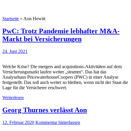
Startseite
»
Aon Hewitt
PwC: Trotz Pandemie lebhafter M&A-
Markt bei Versicherungen
24. Juni 2021
Welche Krise? Die mergers and acquisitions-Aktivitäten auf dem
Versicherungsmarkt laufen weiter „stramm“. Das hat das
Analysehaus PricewaterhouseCoopers (PWC) in einer Analyse
festgestellt. Das soll auch weiter so bleiben, wenn nicht der Staat die
Lage für die Versicherer erschwert.
Weiterlesen
Georg Thurnes verlässt Aon
12. Februar 2020
Kommentar hinterlassen