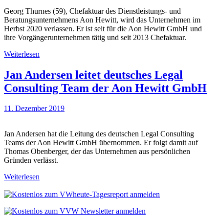
Georg Thurnes (59), Chefaktuar des Dienstleistungs- und
Beratungsunternehmens Aon Hewitt, wird das Unternehmen im
Herbst 2020 verlassen. Er ist seit für die Aon Hewitt GmbH und
ihre Vorgängerunternehmen tätig und seit 2013 Chefaktuar.
Weiterlesen
Jan Andersen leitet deutsches Legal
Consulting Team der Aon Hewitt GmbH
11. Dezember 2019
Jan Andersen hat die Leitung des deutschen Legal Consulting
Teams der Aon Hewitt GmbH übernommen. Er folgt damit auf
Thomas Obenberger, der das Unternehmen aus persönlichen
Gründen verlässt.
Weiterlesen