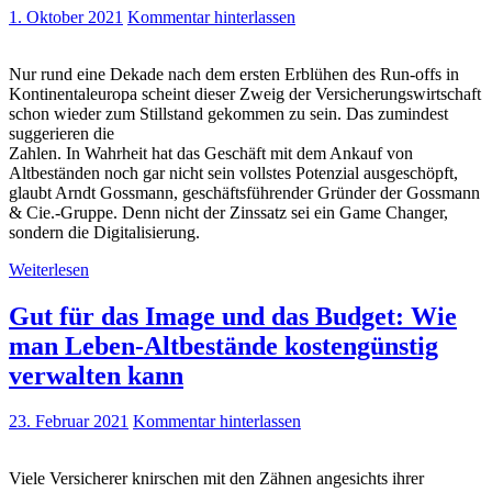
1. Oktober 2021
Kommentar hinterlassen
Nur rund eine Dekade nach dem ersten Erblühen des Run-offs in
Kontinentaleuropa scheint dieser Zweig der Versicherungswirtschaft
schon wieder zum Stillstand gekommen zu sein. Das zumindest
suggerieren die
Zahlen. In Wahrheit hat das Geschäft mit dem Ankauf von
Altbeständen noch gar nicht sein vollstes Potenzial ausgeschöpft,
glaubt Arndt Gossmann, geschäftsführender Gründer der Gossmann
& Cie.-Gruppe. Denn nicht der Zinssatz sei ein Game Changer,
sondern die Digitalisierung.
Weiterlesen
Gut für das Image und das Budget: Wie
man Leben-Altbestände kostengünstig
verwalten kann
23. Februar 2021
Kommentar hinterlassen
Viele Versicherer knirschen mit den Zähnen angesichts ihrer