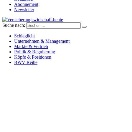
Abonnement
Newsletter
Suche nach:
Versicherungswirtschaft-heute
Schlaglicht
Unternehmen & Management
Märkte & Vertrieb
Politik & Regulierung
Köpfe & Positionen
BWV-Reihe