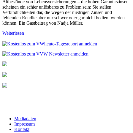
Altbestände von Lebensversicherungen – die hohen Garantiezinsen
scheinen ein schier unlösbares zu Problem sein: Sie stellen
Verbindlichkeiten dar, die wegen der niedrigen Zinsen und
fehlenden Rendite aber nur schwer oder gar nicht bedient werden
können. Ein Gastbeitrag von Nadja Müller.
Weiterlesen
Mediadaten
Impressum
Kontakt