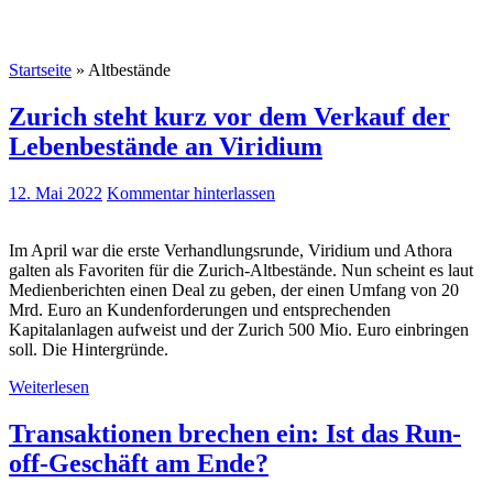
Startseite
»
Altbestände
Zurich steht kurz vor dem Verkauf der
Lebenbestände an Viridium
12. Mai 2022
Kommentar hinterlassen
Im April war die erste Verhandlungsrunde, Viridium und Athora
galten als Favoriten für die Zurich-Altbestände. Nun scheint es laut
Medienberichten einen Deal zu geben, der einen Umfang von 20
Mrd. Euro an Kundenforderungen und entsprechenden
Kapitalanlagen aufweist und der Zurich 500 Mio. Euro einbringen
soll. Die Hintergründe.
Weiterlesen
Transaktionen brechen ein: Ist das Run-
off-Geschäft am Ende?