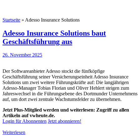
Startseite
»
Adesso Insurance Solutions
Adesso Insurance Solutions baut
Geschäftsführung aus
26. November 2025
Der Softwareanbieter Adesso stockt die fünfköpfige
Geschäftsführung seiner Versicherungseinheit Adesso Insurance
Solutions um zwei weitere Führungskräfte auf: Die langjährigen
Adesso-Manager Tobias Florian und Oliver Hehlert steigen zum
Jahreswechsel in die Führungsebene des Dortmunder Unternehmens
auf, um dort zwei zentrale Wachstumsfelder zu übernehmen.
Jetzt Plus-Mitglied werden und weiterlesen: Zugriff zu allen
Artikeln auf vwheute.de.
Login für Abonnenten
Jetzt abonnieren!
Weiterlesen