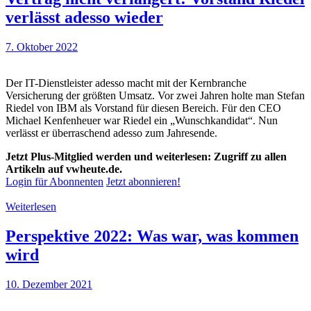
verlässt adesso wieder
7. Oktober 2022
Der IT-Dienstleister adesso macht mit der Kernbranche
Versicherung der größten Umsatz. Vor zwei Jahren holte man Stefan
Riedel von IBM als Vorstand für diesen Bereich. Für den CEO
Michael Kenfenheuer war Riedel ein „Wunschkandidat“. Nun
verlässt er überraschend adesso zum Jahresende.
Jetzt Plus-Mitglied werden und weiterlesen: Zugriff zu allen
Artikeln auf vwheute.de.
Login für Abonnenten
Jetzt abonnieren!
Weiterlesen
Perspektive 2022: Was war, was kommen
wird
10. Dezember 2021