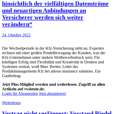
hinsichtlich der vielfältigen Datenströme
und neuartigen Anbindungen an
Versicherer werden sich weiter
verändern“
24. Oktober 2022
Die Wechselperiode in der Kfz-Versicherung steht an. Experten
rechnen mit einer großen Pendelbewegung der Kunden, was die
Kfz-Unternehmen unter starken Wettbewerbsdruck setzt. Für
künftigen Erfolg sind Flexibilität und Kreativität in Denken und
Systemen zentral, weiß Marc Breiter, Leiter des
Produktmanagements Kfz bei adesso insurance solutions. Ein
Gastbeitrag.
Jetzt Plus-Mitglied werden und weiterlesen: Zugriff zu allen
Artikeln auf vwheute.de.
Login für Abonnenten
Jetzt abonnieren!
Weiterlesen
Vertrag nicht verlängert: Vorstand Riedel