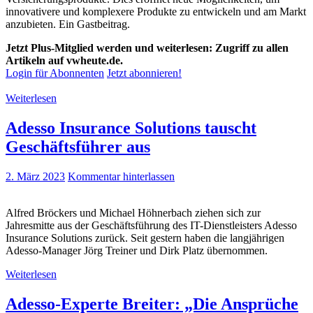
innovativere und komplexere Produkte zu entwickeln und am Markt
anzubieten. Ein Gastbeitrag.
Jetzt Plus-Mitglied werden und weiterlesen: Zugriff zu allen
Artikeln auf vwheute.de.
Login für Abonnenten
Jetzt abonnieren!
Weiterlesen
Adesso Insurance Solutions tauscht
Geschäftsführer aus
2. März 2023
Kommentar hinterlassen
Alfred Bröckers und Michael Höhnerbach ziehen sich zur
Jahresmitte aus der Geschäftsführung des IT-Dienstleisters Adesso
Insurance Solutions zurück. Seit gestern haben die langjährigen
Adesso-Manager Jörg Treiner und Dirk Platz übernommen.
Weiterlesen
Adesso-Experte Breiter: „Die Ansprüche