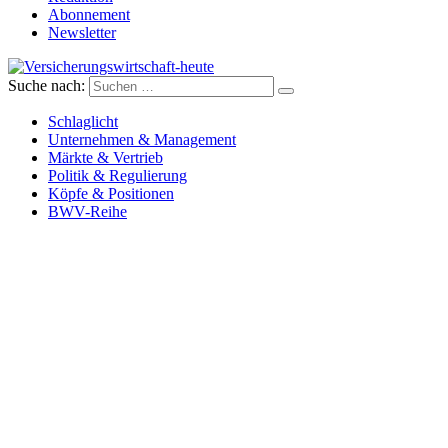
Abonnement
Newsletter
Suche nach:
Versicherungswirtschaft-heute
Schlaglicht
Unternehmen & Management
Märkte & Vertrieb
Politik & Regulierung
Köpfe & Positionen
BWV-Reihe