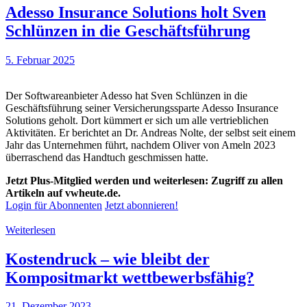
Adesso Insurance Solutions holt Sven
Schlünzen in die Geschäftsführung
5. Februar 2025
Der Softwareanbieter Adesso hat Sven Schlünzen in die
Geschäftsführung seiner Versicherungssparte Adesso Insurance
Solutions geholt. Dort kümmert er sich um alle vertrieblichen
Aktivitäten. Er berichtet an Dr. Andreas Nolte, der selbst seit einem
Jahr das Unternehmen führt, nachdem Oliver von Ameln 2023
überraschend das Handtuch geschmissen hatte.
Jetzt Plus-Mitglied werden und weiterlesen: Zugriff zu allen
Artikeln auf vwheute.de.
Login für Abonnenten
Jetzt abonnieren!
Weiterlesen
Kostendruck – wie bleibt der
Kompositmarkt wettbewerbsfähig?
21. Dezember 2023