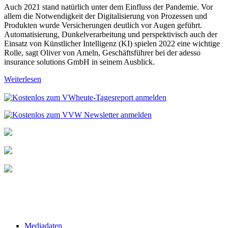
Auch 2021 stand natürlich unter dem Einfluss der Pandemie. Vor
allem die Notwendigkeit der Digitalisierung von Prozessen und
Produkten wurde Versicherungen deutlich vor Augen geführt.
Automatisierung, Dunkelverarbeitung und perspektivisch auch der
Einsatz von Künstlicher Intelligenz (KI) spielen 2022 eine wichtige
Rolle, sagt Oliver von Ameln, Geschäftsführer bei der adesso
insurance solutions GmbH in seinem Ausblick.
Weiterlesen
Mediadaten