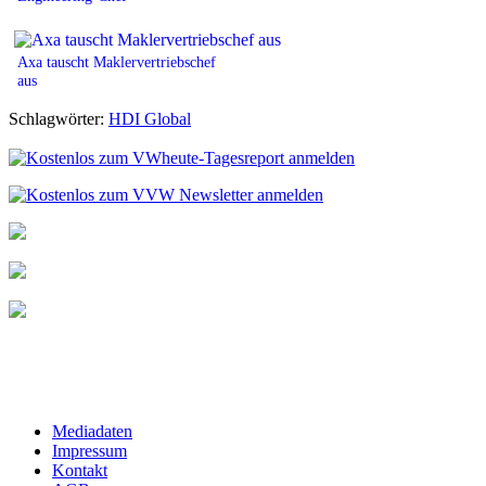
Axa tauscht Maklervertriebschef
aus
Schlagwörter:
HDI Global
Mediadaten
Impressum
Kontakt