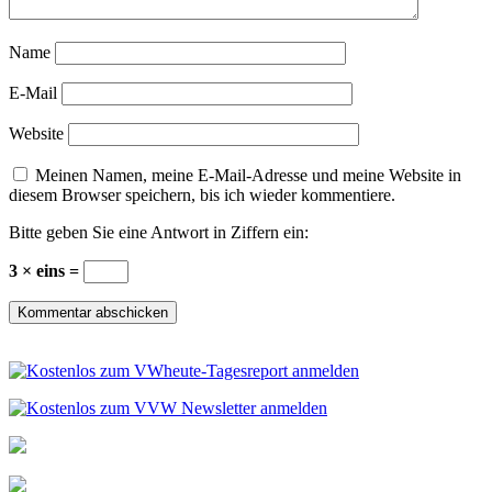
Name
E-Mail
Website
Meinen Namen, meine E-Mail-Adresse und meine Website in
diesem Browser speichern, bis ich wieder kommentiere.
Bitte geben Sie eine Antwort in Ziffern ein:
3 × eins =