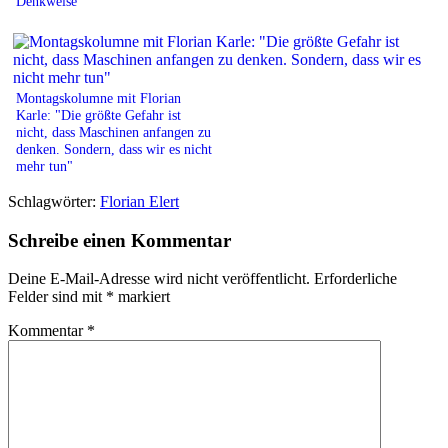
Denkweise“
Montagskolumne mit Florian
Karle: "Die größte Gefahr ist
nicht, dass Maschinen anfangen zu
denken. Sondern, dass wir es nicht
mehr tun"
Schlagwörter:
Florian Elert
Schreibe einen Kommentar
Deine E-Mail-Adresse wird nicht veröffentlicht.
Erforderliche
Felder sind mit
*
markiert
Kommentar
*