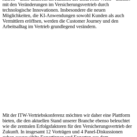
mit den Veränderungen im Versicherungsvertrieb durch
technologische Innovationen. Insbesondere die neuen
Möglichkeiten, die KI-Anwendungen sowohl Kunden als auch
Vermittlern eröffnen, werden die Customer Journey und den
Arbeitsalltag im Vertrieb grundlegend verändern.
Mit der ITW-Vertriebskonferenz möchten wir daher eine Plattform
bieten, die den aktuellen Stand unserer Branche ebenso beleuchtet
wie die zentralen Erfolgsfaktoren für den Versicherungsvertrieb der
Zukunft. In insgesamt 12 Vorträgen und 4 Panel-Diskussionen