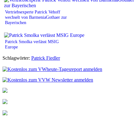
Vertriebsexperte Patrick Vehoff
wechselt von BarmeniaGothaer zur
Bayerischen
Patrick Smolka verlässt MSIG
Europe
Schlagwörter:
Patrick Fiedler