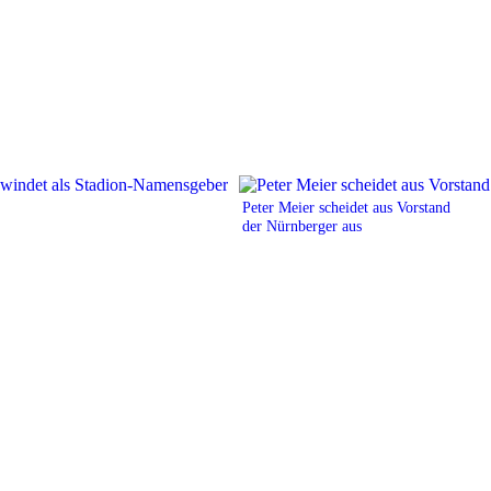
Peter Meier scheidet aus Vorstand
der Nürnberger aus