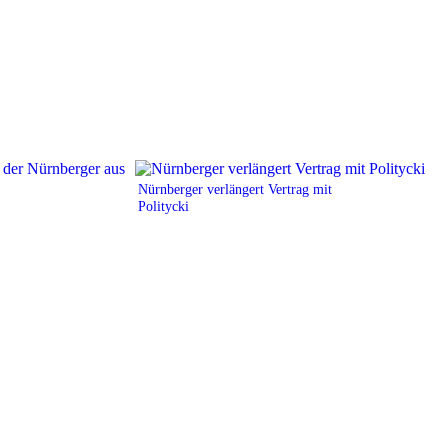
Nürnberger verlängert Vertrag mit
Politycki