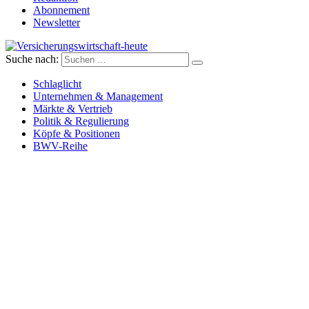
Abonnement
Newsletter
Suche nach:
Versicherungswirtschaft-heute
Schlaglicht
Unternehmen & Management
Märkte & Vertrieb
Politik & Regulierung
Köpfe & Positionen
BWV-Reihe