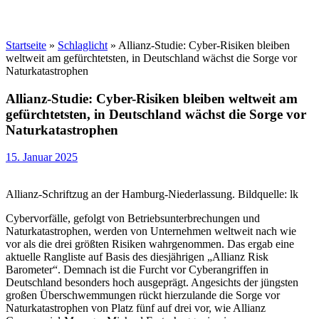
Startseite
»
Schlaglicht
»
Allianz-Studie: Cyber-Risiken bleiben
weltweit am gefürchtetsten, in Deutschland wächst die Sorge vor
Naturkatastrophen
Allianz-Studie: Cyber-Risiken bleiben weltweit am
gefürchtetsten, in Deutschland wächst die Sorge vor
Naturkatastrophen
15. Januar 2025
Allianz-Schriftzug an der Hamburg-Niederlassung. Bildquelle: lk
Cybervorfälle, gefolgt von Betriebsunterbrechungen und
Naturkatastrophen, werden von Unternehmen weltweit nach wie
vor als die drei größten Risiken wahrgenommen. Das ergab eine
aktuelle Rangliste auf Basis des diesjährigen „Allianz Risk
Barometer“. Demnach ist die Furcht vor Cyberangriffen in
Deutschland besonders hoch ausgeprägt. Angesichts der jüngsten
großen Überschwemmungen rückt hierzulande die Sorge vor
Naturkatastrophen von Platz fünf auf drei vor, wie Allianz