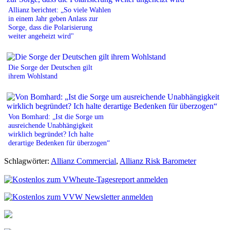
Allianz berichtet: „So viele Wahlen
in einem Jahr geben Anlass zur
Sorge, dass die Polarisierung
weiter angeheizt wird"
Die Sorge der Deutschen gilt
ihrem Wohlstand
Von Bomhard: „Ist die Sorge um
ausreichende Unabhängigkeit
wirklich begründet? Ich halte
derartige Bedenken für überzogen“
Schlagwörter:
Allianz Commercial
,
Allianz Risk Barometer