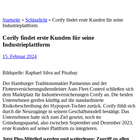
Startseite
»
Schlaglicht
»
Corify findet erste Kunden für seine
Industrieplattform
Corify findet erste Kunden für seine
Industrieplattform
15. Februar 2024
Bildquelle: Raphael Silva auf Pixabay
Der Hamburger Traditionsmakler Pantaenius und der
Flottenversicherungsdienstleister Auto Fleet Control schließen sich
dem Marktplatz für Industrieversicherungen Corify an. Die beiden
Unternehmen greifen künftig auf die standardisierte
Risikobeschreibung der Hypoport-Tochter zurück. Corify fühlt sich
durch die Neuzugänge in seinem Geschäftsmodell bestätigt. Das
Unternehmen hatte sich zum Ziel gesetzt, noch im
Gründungsquartal, also zwischen September und Dezember 2023,
erste Kunden auf seiner Plattform zu integrieren.
Jetzt Plus-Mitglied werden und weiterlesen: Zugriff zu allen