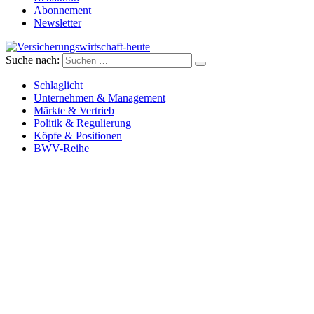
Abonnement
Newsletter
Suche nach:
Versicherungswirtschaft-heute
Schlaglicht
Unternehmen & Management
Märkte & Vertrieb
Politik & Regulierung
Köpfe & Positionen
BWV-Reihe