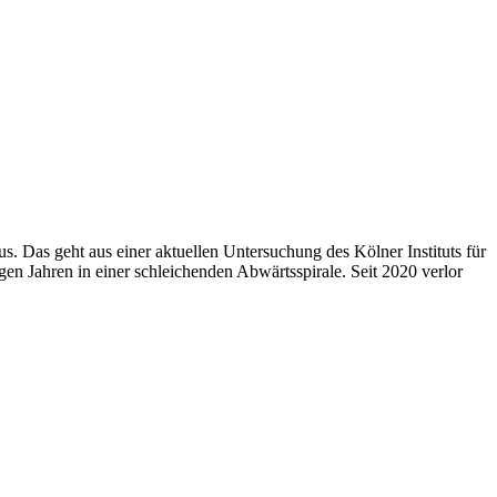
 Das geht aus einer aktuellen Untersuchung des Kölner Instituts für
gen Jahren in einer schleichenden Abwärtsspirale. Seit 2020 verlor