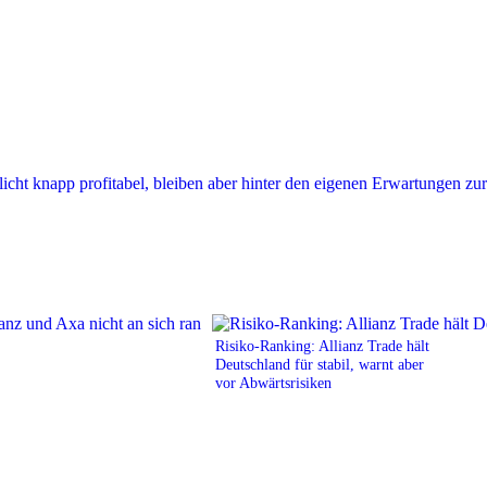
Risiko-Ranking: Allianz Trade hält
Deutschland für stabil, warnt aber
vor Abwärtsrisiken