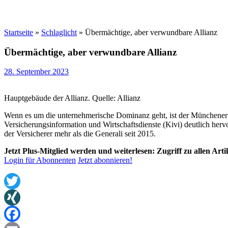
Startseite
»
Schlaglicht
»
Übermächtige, aber verwundbare Allianz
Übermächtige, aber verwundbare Allianz
28. September 2023
Hauptgebäude der Allianz. Quelle: Allianz
Wenn es um die unternehmerische Dominanz geht, ist der Münchener Ve
Versicherungsinformation und Wirtschaftsdienste (Kivi) deutlich hervo
der Versicherer mehr als die Generali seit 2015.
Jetzt Plus-Mitglied werden und weiterlesen: Zugriff zu allen Art
Login für Abonnenten
Jetzt abonnieren!
Twitter
XING