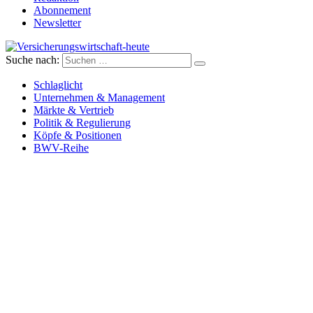
Abonnement
Newsletter
Suche nach:
Versicherungswirtschaft-heute
Schlaglicht
Unternehmen & Management
Märkte & Vertrieb
Politik & Regulierung
Köpfe & Positionen
BWV-Reihe