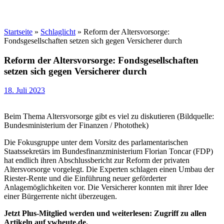
Startseite
»
Schlaglicht
»
Reform der Altersvorsorge:
Fondsgesellschaften setzen sich gegen Versicherer durch
Reform der Altersvorsorge: Fondsgesellschaften
setzen sich gegen Versicherer durch
18. Juli 2023
Beim Thema Altersvorsorge gibt es viel zu diskutieren (Bildquelle:
Bundesministerium der Finanzen / Photothek)
Die Fokusgruppe unter dem Vorsitz des parlamentarischen
Staatssekretärs im Bundesfinanzministerium Florian Toncar (FDP)
hat endlich ihren Abschlussbericht zur Reform der privaten
Altersvorsorge vorgelegt. Die Experten schlagen einen Umbau der
Riester-Rente und die Einführung neuer geförderter
Anlagemöglichkeiten vor. Die Versicherer konnten mit ihrer Idee
einer Bürgerrente nicht überzeugen.
Jetzt Plus-Mitglied werden und weiterlesen: Zugriff zu allen
Artikeln auf vwheute.de.