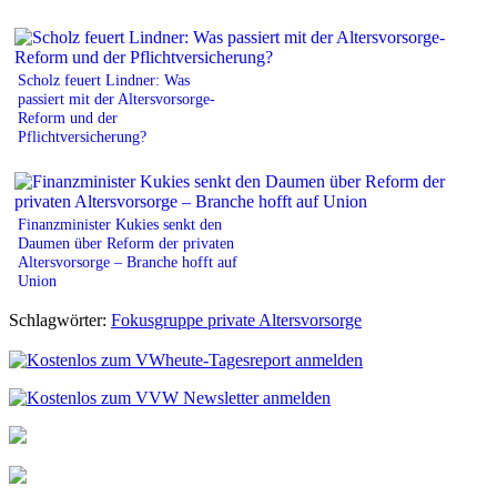
Scholz feuert Lindner: Was
passiert mit der Altersvorsorge-
Reform und der
Pflichtversicherung?
Finanzminister Kukies senkt den
Daumen über Reform der privaten
Altersvorsorge – Branche hofft auf
Union
Schlagwörter:
Fokusgruppe private Altersvorsorge