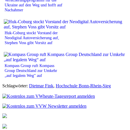
Ukraine auf den Weg und hofft auf
Nachahmer
Huk-Coburg stockt Vorstand der
Neodigital Autoversicherung auf,
Stephen Voss gibt Vorsitz auf
Kompass Group ruft Kompass
Group Deutschland zur Umkehr
„auf legalem Weg“ auf
Schlagwörter:
Dietmar Fink
,
Hochschule Bonn-Rhein-Sieg