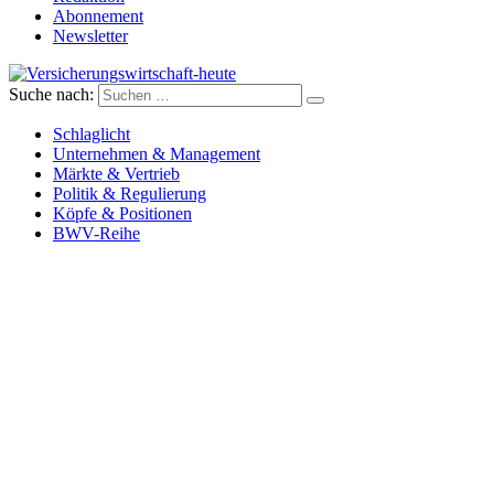
Abonnement
Newsletter
Suche nach:
Versicherungswirtschaft-heute
Schlaglicht
Unternehmen & Management
Märkte & Vertrieb
Politik & Regulierung
Köpfe & Positionen
BWV-Reihe