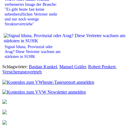
verbessertes Image der Branche:
"Es gibt heute fast keine
nebenberuflichen Vertreter mehr
und nur noch wenige
Strukturvertriebe"
Signal Iduna, Provinzial oder
Arag? Diese Vertreter wachsen am
stärksten in SUHK
Schlagwörter:
Bastian Kunkel
,
Manuel Gräfer
,
Robert Peukert
,
Versicherungsvertrieb