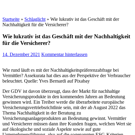
Startseite
»
Schlaglicht
»
Wie lukrativ ist das Geschäft mit der
Nachhaltigkeit für die Versicherer?
Wie lukrativ ist das Geschäft mit der Nachhaltigkeit
für die Versicherer?
14. Dezember 2021
Kommentar hinterlassen
Wie rund läuft es mit der Nachhaltigkeitspräferenzabfrage bei
Vermittler? Assekurata hat dies aus der Perspektive der Verbraucher
beleuchtet. Quelle: Yves Bernardi auf Pixabay
Der GDV ist davon überzeugt, dass der Markt für nachhaltige
Versicherungsprodukte in den kommenden Jahren an Bedeutung
gewinnen wird. Ein Treiber werde die überarbeitete europäische
Versicherungsvertriebsrichtlinie sein, mit der ab August 2022 das
Thema Nachhaltigkeit in der Beratung zu
Versicherungsanlageprodukten an Bedeutung gewinnt. Vermittler
und Versicherer müssen dann ihre Kunden fragen, welchen Wert sie
auf ökologische und soziale Aspekte sowie auf gute
Unternehmensführung, also auf die sogenannten ESG-Kriterien