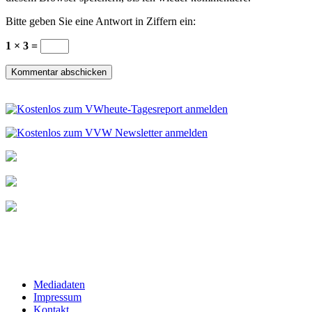
Bitte geben Sie eine Antwort in Ziffern ein:
1 × 3 =
Mediadaten
Impressum
Kontakt