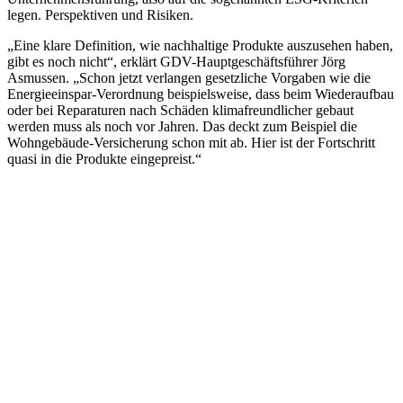
legen. Perspektiven und Risiken.
„Eine klare Definition, wie nachhaltige Produkte auszusehen haben,
gibt es noch nicht“, erklärt GDV-Hauptgeschäftsführer Jörg
Asmussen. „Schon jetzt verlangen gesetzliche Vorgaben wie die
Energieeinspar-Verordnung beispielsweise, dass beim Wiederaufbau
oder bei Reparaturen nach Schäden klimafreundlicher gebaut
werden muss als noch vor Jahren. Das deckt zum Beispiel die
Wohngebäude-Versicherung schon mit ab. Hier ist der Fortschritt
quasi in die Produkte eingepreist.“