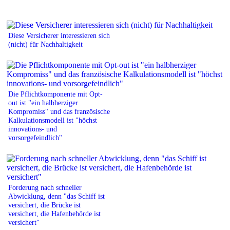
Diese Versicherer interessieren sich
(nicht) für Nachhaltigkeit
Die Pflichtkomponente mit Opt-
out ist "ein halbherziger
Kompromiss" und das französische
Kalkulationsmodell ist "höchst
innovations- und
vorsorgefeindlich"
Forderung nach schneller
Abwicklung, denn "das Schiff ist
versichert, die Brücke ist
versichert, die Hafenbehörde ist
versichert"