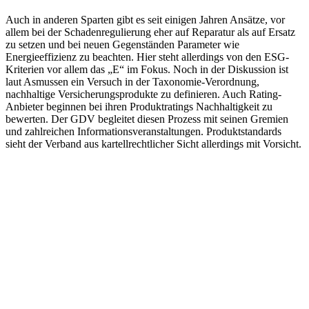
Auch in anderen Sparten gibt es seit einigen Jahren Ansätze, vor
allem bei der Schadenregulierung eher auf Reparatur als auf Ersatz
zu setzen und bei neuen Gegenständen Parameter wie
Energieeffizienz zu beachten. Hier steht allerdings von den ESG-
Kriterien vor allem das „E“ im Fokus. Noch in der Diskussion ist
laut Asmussen ein Versuch in der Taxonomie-Verordnung,
nachhaltige Versicherungsprodukte zu definieren. Auch Rating-
Anbieter beginnen bei ihren Produktratings Nachhaltigkeit zu
bewerten. Der GDV begleitet diesen Prozess mit seinen Gremien
und zahlreichen Informationsveranstaltungen. Produktstandards
sieht der Verband aus kartellrechtlicher Sicht allerdings mit Vorsicht.