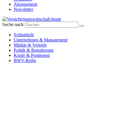
Abonnement
Newsletter
Suche nach:
Versicherungswirtschaft-heute
Schlaglicht
Unternehmen & Management
Märkte & Vertrieb
Politik & Regulierung
Köpfe & Positionen
BWV-Reihe