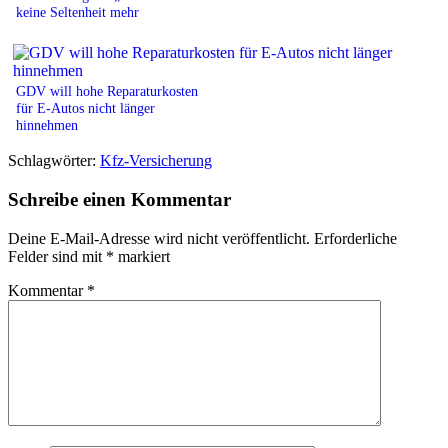
keine Seltenheit mehr
GDV will hohe Reparaturkosten
für E-Autos nicht länger
hinnehmen
Schlagwörter:
Kfz-Versicherung
Schreibe einen Kommentar
Deine E-Mail-Adresse wird nicht veröffentlicht.
Erforderliche
Felder sind mit
*
markiert
Kommentar
*