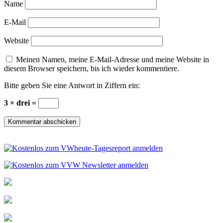
Name
E-Mail
Website
Meinen Namen, meine E-Mail-Adresse und meine Website in
diesem Browser speichern, bis ich wieder kommentiere.
Bitte geben Sie eine Antwort in Ziffern ein:
3 × drei =