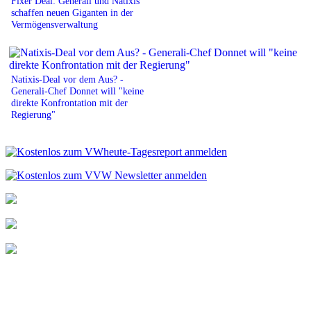
Fixer Deal: Generali und Natixis
schaffen neuen Giganten in der
Vermögensverwaltung
Natixis-Deal vor dem Aus? -
Generali-Chef Donnet will "keine
direkte Konfrontation mit der
Regierung"