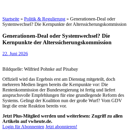
Startseite
»
Politik & Regulierung
»
Generationen-Deal oder
Systemwechsel? Die Kernpunkte der Alterssicherungskommission
Generationen-Deal oder Systemwechsel? Die
Kernpunkte der Alterssicherungskommission
22. Juni 2026
Bildquelle: Wilfried Pohnke auf Pixabay
Offiziell wird das Ergebnis erst am Dienstag mitgeteilt, doch
mehreren Medien liegen bereits die Kernpunkte vor: Die
Rentenkommission der Bundesregierung ist fertig und liefert
anspruchsvolle Empfehlungen für eine grundlegende Reform des
Systems. Gelingt der Koalition nun der große Wurf? Vom GDV
liegt die erste Reaktion bereits vor.
Jetzt Plus-Mitglied werden und weiterlesen: Zugriff zu allen
Artikeln auf vwheute.de.
Login für Abonnenten
Jetzt abonnieren!