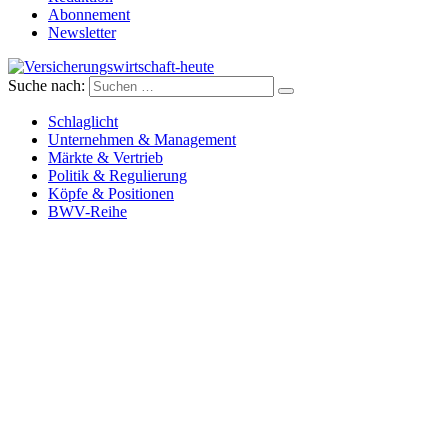
Abonnement
Newsletter
Suche nach:
Versicherungswirtschaft-heute
Schlaglicht
Unternehmen & Management
Märkte & Vertrieb
Politik & Regulierung
Köpfe & Positionen
BWV-Reihe