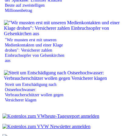
Beute auf zweistelligen
Millionenbetrag
"Wir mussten erst mit unseren
Medienkontakten und einer Klage
drohen": Versicherer zahlen
Einbruchsopfer von Gelsenkirchen
aus
Streit um Entschädigung nach
Ostseehochwasser:
Verbraucherschützer wollen gegen
Versicherer klagen