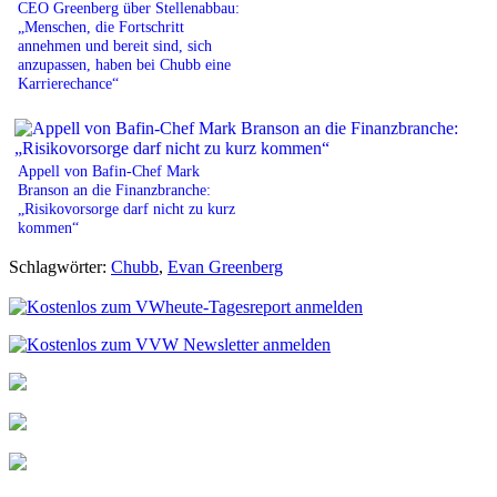
CEO Greenberg über Stellenabbau:
„Menschen, die Fortschritt
annehmen und bereit sind, sich
anzupassen, haben bei Chubb eine
Karrierechance“
Appell von Bafin-Chef Mark
Branson an die Finanzbranche:
„Risikovorsorge darf nicht zu kurz
kommen“
Schlagwörter:
Chubb
,
Evan Greenberg