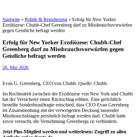
Startseite
»
Politik & Regulierung
»
Erfolg für New Yorker
Erzdiözese: Chubb-Chef Greenberg darf zu Missbrauchsvorwürfen
gegen Geistliche befragt werden
Erfolg für New Yorker Erzdiözese: Chubb-Chef
Greenberg darf zu Missbrauchsvorwürfen gegen
Geistliche befragt werden
26. Mai 2026
Evan G. Greenberg, CEO von Chubb. Quelle: Chubb.
Im Rechtsstreit zwischen der Erzdiözese von New York und Chubb
hat der Versicherer einen Rückschlag erlitten. Eine gerichtlich
bestellte Sonderbeauftragte entschied, dass CEO Evan Greenberg
im Zusammenhang mit der verweigerten Deckung tausender
Missbrauchsklagen persönlich befragt werden darf. Chubb hatte
zuvor versucht, die Vernehmung Greenbergs zu verhindern.
Jetzt Plus-Mitglied werden und weiterlesen: Zugriff zu allen