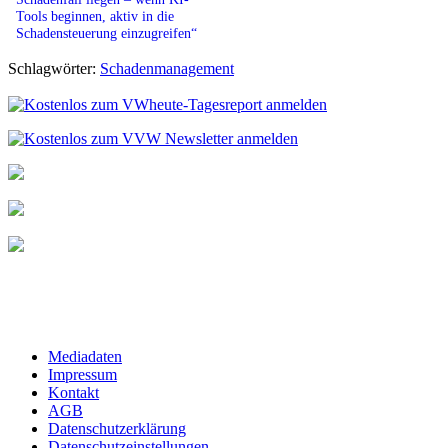
Tools beginnen, aktiv in die
Schadensteuerung einzugreifen“
Schlagwörter:
Schadenmanagement
Mediadaten
Impressum
Kontakt
AGB
Datenschutzerklärung
Datenschutzeinstellungen