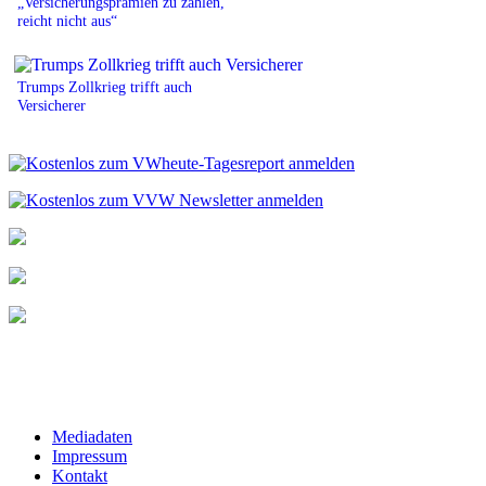
„Versicherungsprämien zu zahlen,
reicht nicht aus“
Trumps Zollkrieg trifft auch
Versicherer
Mediadaten
Impressum
Kontakt