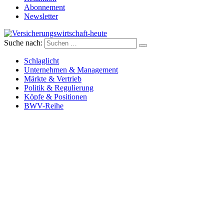
Abonnement
Newsletter
Suche nach:
Versicherungswirtschaft-heute
Schlaglicht
Unternehmen & Management
Märkte & Vertrieb
Politik & Regulierung
Köpfe & Positionen
BWV-Reihe