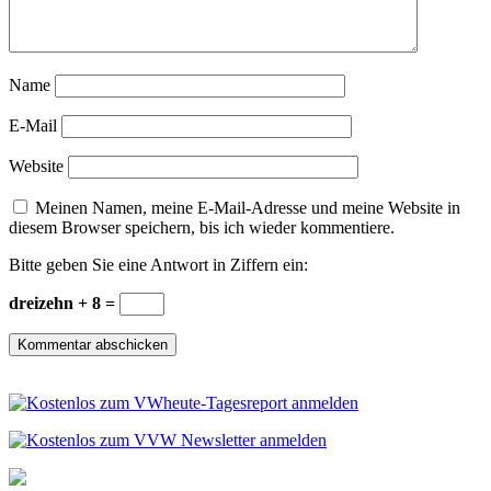
Name
E-Mail
Website
Meinen Namen, meine E-Mail-Adresse und meine Website in
diesem Browser speichern, bis ich wieder kommentiere.
Bitte geben Sie eine Antwort in Ziffern ein:
dreizehn + 8 =