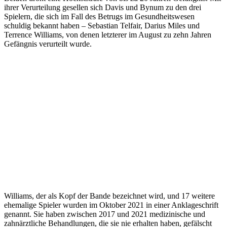
ihrer Verurteilung gesellen sich Davis und Bynum zu den drei
Spielern, die sich im Fall des Betrugs im Gesundheitswesen
schuldig bekannt haben – Sebastian Telfair, Darius Miles und
Terrence Williams, von denen letzterer im August zu zehn Jahren
Gefängnis verurteilt wurde.
Williams, der als Kopf der Bande bezeichnet wird, und 17 weitere
ehemalige Spieler wurden im Oktober 2021 in einer Anklageschrift
genannt. Sie haben zwischen 2017 und 2021 medizinische und
zahnärztliche Behandlungen, die sie nie erhalten haben, gefälscht