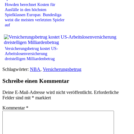
Howden berechnet Kosten für
Ausfälle in den höchsten
Spielklassen Europas: Bundesliga
weist die meisten verletzten Spieler
auf
Versicherungsbetrug kostet US-
Arbeitslosenversicherung
dreistelligen Milliardenbetrag
Schlagwörter:
NBA
,
Versicherungsbetrug
Schreibe einen Kommentar
Deine E-Mail-Adresse wird nicht veröffentlicht.
Erforderliche
Felder sind mit
*
markiert
Kommentar
*