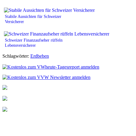
Stabile Aussichten für Schweizer
Versicherer
Schweizer Finanzaufseher rüffeln
Lebensversicherer
Schlagwörter:
Erdbeben