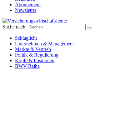
Abonnement
Newsletter
Suche nach:
Versicherungswirtschaft-heute
Schlaglicht
Unternehmen & Management
Märkte & Vertrieb
Politik & Regulierung
Köpfe & Positionen
BWV-Reihe