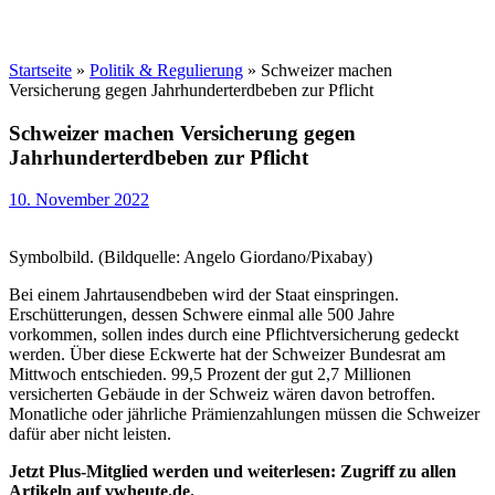
Startseite
»
Politik & Regulierung
»
Schweizer machen
Versicherung gegen Jahrhunderterdbeben zur Pflicht
Schweizer machen Versicherung gegen
Jahrhunderterdbeben zur Pflicht
10. November 2022
Symbolbild. (Bildquelle: Angelo Giordano/Pixabay)
Bei einem Jahrtausendbeben wird der Staat einspringen.
Erschütterungen, dessen Schwere einmal alle 500 Jahre
vorkommen, sollen indes durch eine Pflichtversicherung gedeckt
werden. Über diese Eckwerte hat der Schweizer Bundesrat am
Mittwoch entschieden. 99,5 Prozent der gut 2,7 Millionen
versicherten Gebäude in der Schweiz wären davon betroffen.
Monatliche oder jährliche Prämienzahlungen müssen die Schweizer
dafür aber nicht leisten.
Jetzt Plus-Mitglied werden und weiterlesen: Zugriff zu allen
Artikeln auf vwheute.de.