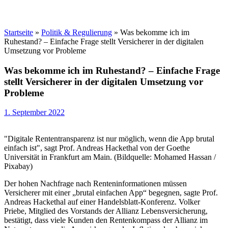
Startseite
»
Politik & Regulierung
»
Was bekomme ich im
Ruhestand? – Einfache Frage stellt Versicherer in der digitalen
Umsetzung vor Probleme
Was bekomme ich im Ruhestand? – Einfache Frage
stellt Versicherer in der digitalen Umsetzung vor
Probleme
1. September 2022
"Digitale Rententransparenz ist nur möglich, wenn die App brutal
einfach ist", sagt Prof. Andreas Hackethal von der Goethe
Universität in Frankfurt am Main. (Bildquelle: Mohamed Hassan /
Pixabay)
Der hohen Nachfrage nach Renteninformationen müssen
Versicherer mit einer „brutal einfachen App“ begegnen, sagte Prof.
Andreas Hackethal auf einer Handelsblatt-Konferenz. Volker
Priebe, Mitglied des Vorstands der Allianz Lebensversicherung,
bestätigt, dass viele Kunden den Rentenkompass der Allianz im