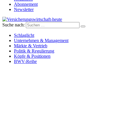
Abonnement
Newsletter
Suche nach:
Versicherungswirtschaft-heute
Schlaglicht
Unternehmen & Management
Märkte & Vertrieb
Politik & Regulierung
Köpfe & Positionen
BWV-Reihe