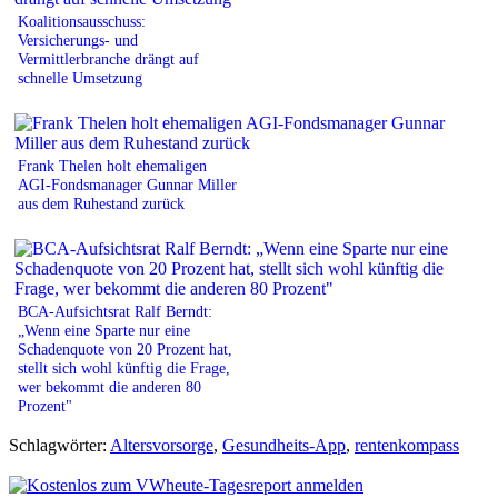
Koalitionsausschuss:
Versicherungs- und
Vermittlerbranche drängt auf
schnelle Umsetzung
Frank Thelen holt ehemaligen
AGI-Fondsmanager Gunnar Miller
aus dem Ruhestand zurück
BCA-Aufsichtsrat Ralf Berndt:
„Wenn eine Sparte nur eine
Schadenquote von 20 Prozent hat,
stellt sich wohl künftig die Frage,
wer bekommt die anderen 80
Prozent"
Schlagwörter:
Altersvorsorge
,
Gesundheits-App
,
rentenkompass