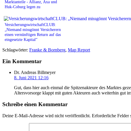
Marktanteile - Allianz, Axa und
Huk-Coburg legen zu
VersicherungswirtschaftCLUB:
„Niemand missgönnt Versicherern
einen vernünftigen Return auf das
eingesetzte Kapital“
Schlagwörter:
Franke & Bornberg
,
Map Report
Ein Kommentar
Dr. Andreas Billmeyer
8. Juni 2021 12:16
Gut, dass hier auch einmal die Spitzenakteure des Marktes gezei
Altersvorsorge klappt mit guten Akteuren auch weiterhin gut i
Schreibe einen Kommentar
Deine E-Mail-Adresse wird nicht veröffentlicht.
Erforderliche Felder 