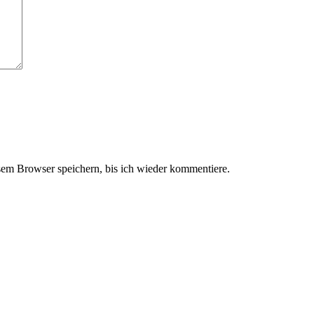
em Browser speichern, bis ich wieder kommentiere.