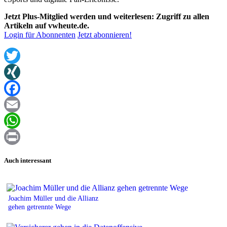
Jetzt Plus-Mitglied werden und weiterlesen: Zugriff zu allen
Artikeln auf vwheute.de.
Login für Abonnenten
Jetzt abonnieren!
Twitter
XING
Facebook
Email
WhatsApp
Print
Auch interessant
Joachim Müller und die Allianz
gehen getrennte Wege