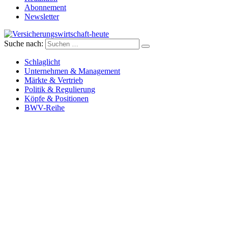
Abonnement
Newsletter
Suche nach:
Versicherungswirtschaft-heute
Schlaglicht
Unternehmen & Management
Märkte & Vertrieb
Politik & Regulierung
Köpfe & Positionen
BWV-Reihe