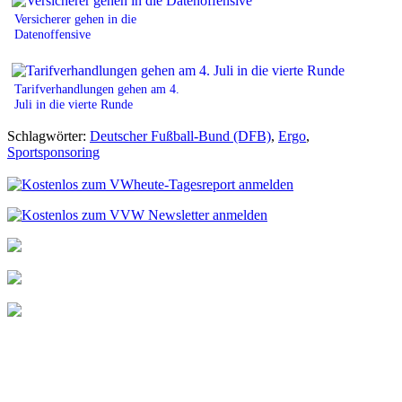
Versicherer gehen in die
Datenoffensive
Tarifverhandlungen gehen am 4.
Juli in die vierte Runde
Schlagwörter:
Deutscher Fußball-Bund (DFB)
,
Ergo
,
Sportsponsoring