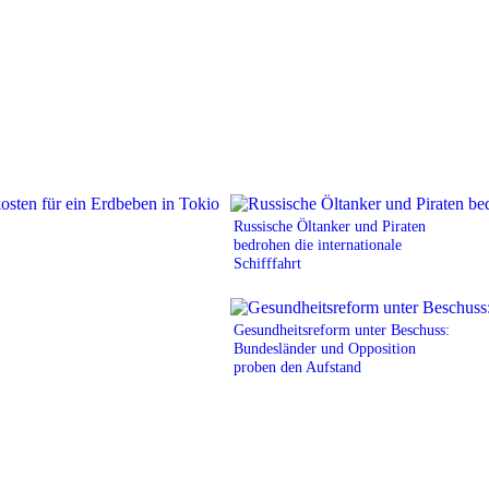
Russische Öltanker und Piraten
bedrohen die internationale
Schifffahrt
Gesundheitsreform unter Beschuss:
Bundesländer und Opposition
proben den Aufstand