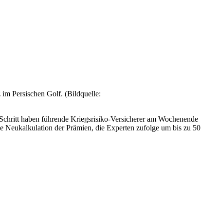
 im Persischen Golf. (Bildquelle:
 Schritt haben führende Kriegsrisiko-Versicherer am Wochenende
le Neukalkulation der Prämien, die Experten zufolge um bis zu 50