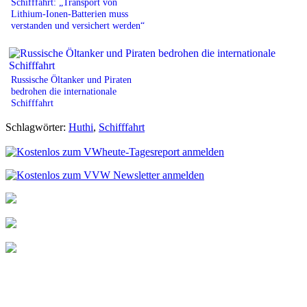
Schifffahrt: „Transport von
Lithium-Ionen-Batterien muss
verstanden und versichert werden“
Russische Öltanker und Piraten
bedrohen die internationale
Schifffahrt
Schlagwörter:
Huthi
,
Schifffahrt