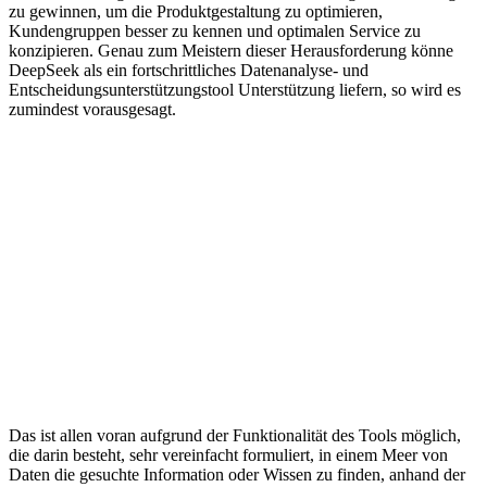
zu gewinnen, um die Produktgestaltung zu optimieren,
Kundengruppen besser zu kennen und optimalen Service zu
konzipieren. Genau zum Meistern dieser Herausforderung könne
DeepSeek als ein fortschrittliches Datenanalyse- und
Entscheidungsunterstützungstool Unterstützung liefern, so wird es
zumindest vorausgesagt.
Das ist allen voran aufgrund der Funktionalität des Tools möglich,
die darin besteht, sehr vereinfacht formuliert, in einem Meer von
Daten die gesuchte Information oder Wissen zu finden, anhand der