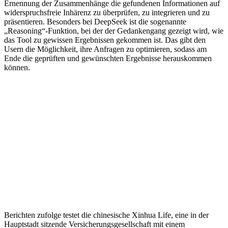
Ernennung der Zusammenhänge die gefundenen Informationen auf
widerspruchsfreie Inhärenz zu überprüfen, zu integrieren und zu
präsentieren. Besonders bei DeepSeek ist die sogenannte
„Reasoning“-Funktion, bei der der Gedankengang gezeigt wird, wie
das Tool zu gewissen Ergebnissen gekommen ist. Das gibt den
Usern die Möglichkeit, ihre Anfragen zu optimieren, sodass am
Ende die geprüften und gewünschten Ergebnisse herauskommen
können.
Berichten zufolge testet die chinesische Xinhua Life, eine in der
Hauptstadt sitzende Versicherungsgesellschaft mit einem