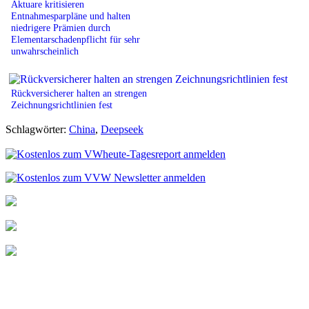
Aktuare kritisieren
Entnahmesparpläne und halten
niedrigere Prämien durch
Elementarschadenpflicht für sehr
unwahrscheinlich
Rückversicherer halten an strengen
Zeichnungsrichtlinien fest
Schlagwörter:
China
,
Deepseek