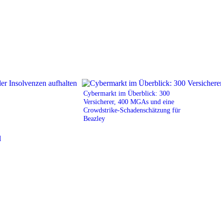
Cybermarkt im Überblick: 300
Versicherer, 400 MGAs und eine
Crowdstrike-Schadenschätzung für
Beazley