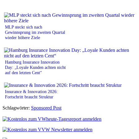
MLP steckt sich nach
Gewinnsprung im zweiten Quartal
wieder höhere Ziele
Hamburg Insurance Innovation
Day: „Loyale Kunden achten nicht
auf den letzten Cent“
Insurance & Innovation 2026:
Fortschritt braucht Struktur
Schlagwörter:
Sponsored Post