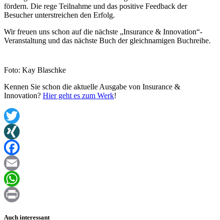
fördern. Die rege Teilnahme und das positive Feedback der
Besucher unterstreichen den Erfolg.
Wir freuen uns schon auf die nächste „Insurance & Innovation“-
Veranstaltung und das nächste Buch der gleichnamigen Buchreihe.
Foto: Kay Blaschke
Kennen Sie schon die aktuelle Ausgabe von Insurance &
Innovation?
Hier geht es zum Werk
!
Twitter
XING
Facebook
Email
WhatsApp
Print
Auch interessant