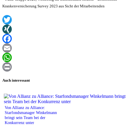
Krankenversicherung Survey 2023 aus Sicht der Mitarbeitenden
Twitter
XING
Facebook
Email
WhatsApp
Print
Auch interessant
Von Allianz zu Alliance:
Starfondsmanager Winkelmann
bringt sein Team bei der
Konkurrenz unter