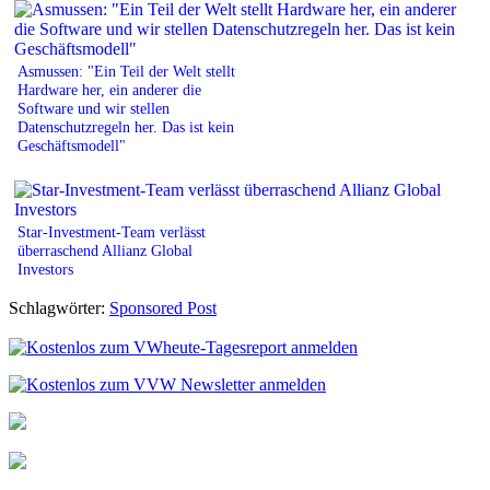
Asmussen: "Ein Teil der Welt stellt
Hardware her, ein anderer die
Software und wir stellen
Datenschutzregeln her. Das ist kein
Geschäftsmodell"
Star-Investment-Team verlässt
überraschend Allianz Global
Investors
Schlagwörter:
Sponsored Post